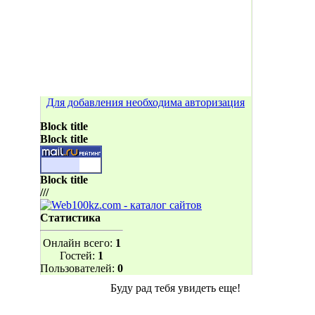
Для добавления необходима авторизация
Block title
Block title
Block title
///
Статистика
Онлайн всего:
1
Гостей:
1
Пользователей:
0
Буду рад тебя увидеть еще!