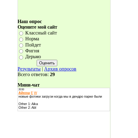
Наш опрос
Оцените мой сайт
Классный сайт
Норма
Пойдет
Фигня
Дерьмо
Результаты
|
Архив опросов
Всего ответов:
29
Мини-чат