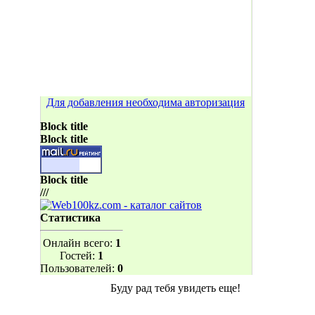
Для добавления необходима авторизация
Block title
Block title
Block title
///
Статистика
Онлайн всего:
1
Гостей:
1
Пользователей:
0
Буду рад тебя увидеть еще!