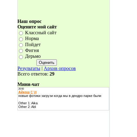
Наш опрос
Оцените мой сайт
Классный сайт
Норма
Пойдет
Фигня
Дерьмо
Результаты
|
Архив опросов
Всего ответов:
29
Мини-чат