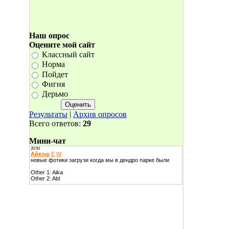
Наш опрос
Оцените мой сайт
Классный сайт
Норма
Пойдет
Фигня
Дерьмо
Результаты
|
Архив опросов
Всего ответов:
29
Мини-чат