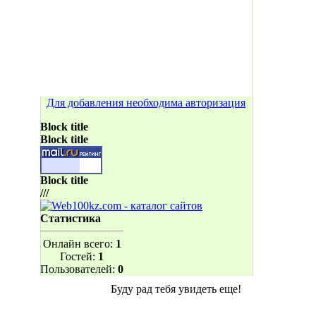
Для добавления необходима авторизация
Block title
Block title
Block title
///
Статистика
Онлайн всего:
1
Гостей:
1
Пользователей:
0
Буду рад тебя увидеть еще!