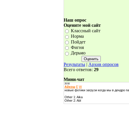
Наш опрос
Оцените мой сайт
Классный сайт
Норма
Пойдет
Фигня
Дерьмо
Результаты
|
Архив опросов
Всего ответов:
29
Мини-чат