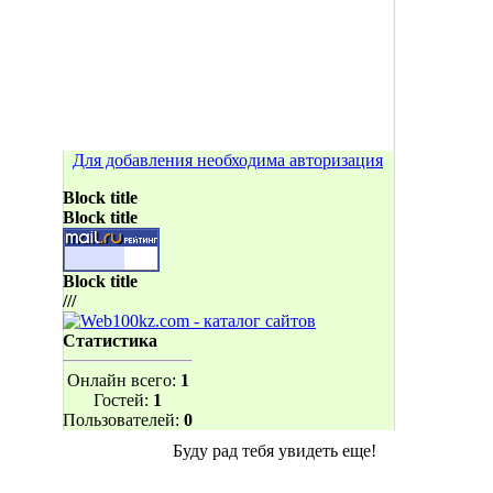
Для добавления необходима авторизация
Block title
Block title
Block title
///
Статистика
Онлайн всего:
1
Гостей:
1
Пользователей:
0
Буду рад тебя увидеть еще!