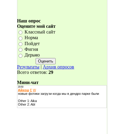
Наш опрос
Оцените мой сайт
Классный сайт
Норма
Пойдет
Фигня
Дерьмо
Результаты
|
Архив опросов
Всего ответов:
29
Мини-чат