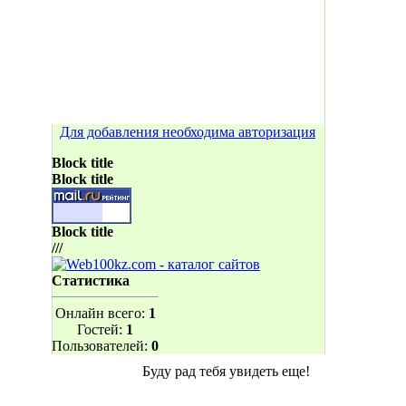
Для добавления необходима авторизация
Block title
Block title
Block title
///
Статистика
Онлайн всего:
1
Гостей:
1
Пользователей:
0
Буду рад тебя увидеть еще!