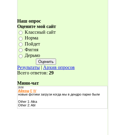
Наш опрос
Оцените мой сайт
Классный сайт
Норма
Пойдет
Фигня
Дерьмо
Результаты
|
Архив опросов
Всего ответов:
29
Мини-чат