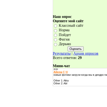
Наш опрос
Оцените мой сайт
Классный сайт
Норма
Пойдет
Фигня
Дерьмо
Результаты
|
Архив опросов
Всего ответов:
29
Мини-чат