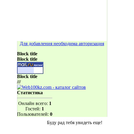
Для добавления необходима авторизация
Block title
Block title
Block title
///
Статистика
Онлайн всего:
1
Гостей:
1
Пользователей:
0
Буду рад тебя увидеть еще!