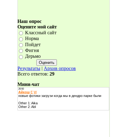
Наш опрос
Оцените мой сайт
Классный сайт
Норма
Пойдет
Фигня
Дерьмо
Результаты
|
Архив опросов
Всего ответов:
29
Мини-чат