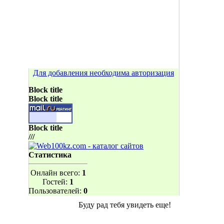
Для добавления необходима авторизация
Block title
Block title
Block title
///
Статистика
Онлайн всего:
1
Гостей:
1
Пользователей:
0
Буду рад тебя увидеть еще!