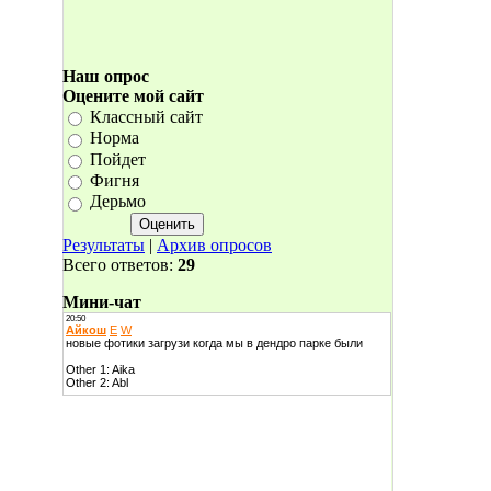
Наш опрос
Оцените мой сайт
Классный сайт
Норма
Пойдет
Фигня
Дерьмо
Результаты
|
Архив опросов
Всего ответов:
29
Мини-чат