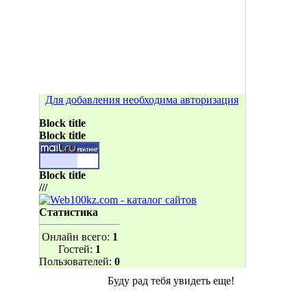
Для добавления необходима авторизация
Block title
Block title
Block title
///
Статистика
Онлайн всего:
1
Гостей:
1
Пользователей:
0
Буду рад тебя увидеть еще!