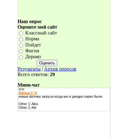
Наш опрос
Оцените мой сайт
Классный сайт
Норма
Пойдет
Фигня
Дерьмо
Результаты
|
Архив опросов
Всего ответов:
29
Мини-чат