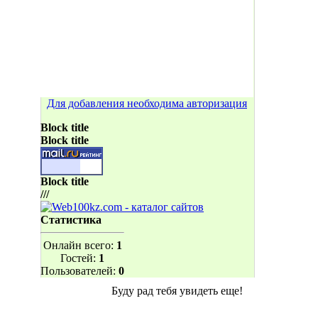
Для добавления необходима авторизация
Block title
Block title
Block title
///
Статистика
Онлайн всего:
1
Гостей:
1
Пользователей:
0
Буду рад тебя увидеть еще!