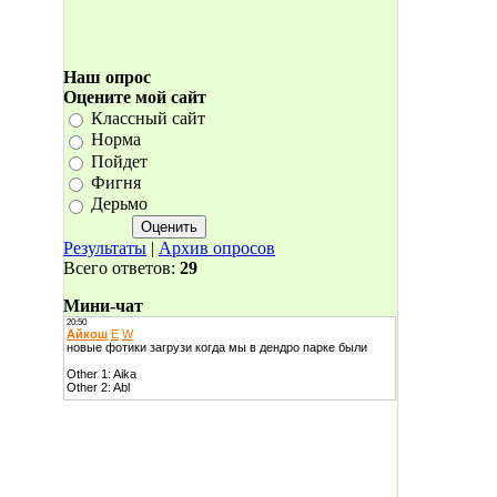
Наш опрос
Оцените мой сайт
Классный сайт
Норма
Пойдет
Фигня
Дерьмо
Результаты
|
Архив опросов
Всего ответов:
29
Мини-чат