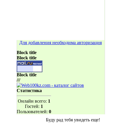
Для добавления необходима авторизация
Block title
Block title
Block title
///
Статистика
Онлайн всего:
1
Гостей:
1
Пользователей:
0
Буду рад тебя увидеть еще!