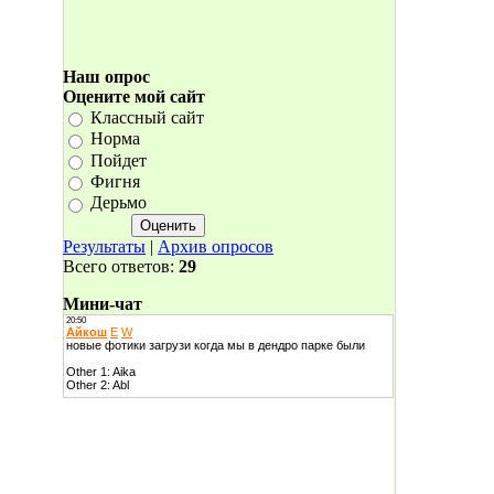
Наш опрос
Оцените мой сайт
Классный сайт
Норма
Пойдет
Фигня
Дерьмо
Результаты
|
Архив опросов
Всего ответов:
29
Мини-чат