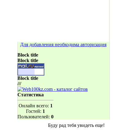
Для добавления необходима авторизация
Block title
Block title
Block title
///
Статистика
Онлайн всего:
1
Гостей:
1
Пользователей:
0
Буду рад тебя увидеть еще!