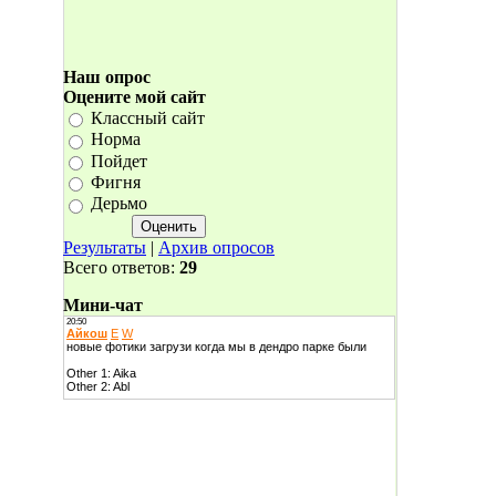
Наш опрос
Оцените мой сайт
Классный сайт
Норма
Пойдет
Фигня
Дерьмо
Результаты
|
Архив опросов
Всего ответов:
29
Мини-чат