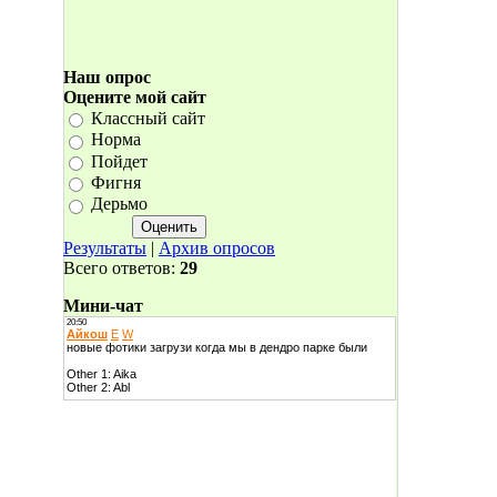
Наш опрос
Оцените мой сайт
Классный сайт
Норма
Пойдет
Фигня
Дерьмо
Результаты
|
Архив опросов
Всего ответов:
29
Мини-чат