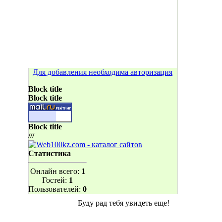
Для добавления необходима авторизация
Block title
Block title
Block title
///
Статистика
Онлайн всего:
1
Гостей:
1
Пользователей:
0
Буду рад тебя увидеть еще!