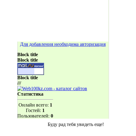
Для добавления необходима авторизация
Block title
Block title
Block title
///
Статистика
Онлайн всего:
1
Гостей:
1
Пользователей:
0
Буду рад тебя увидеть еще!