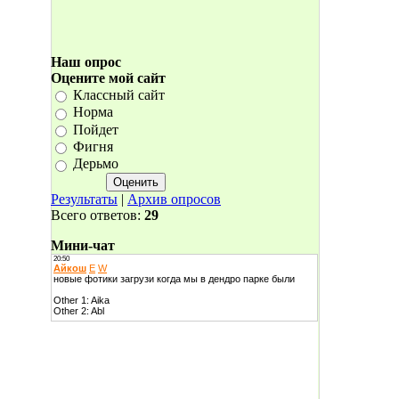
Наш опрос
Оцените мой сайт
Классный сайт
Норма
Пойдет
Фигня
Дерьмо
Результаты
|
Архив опросов
Всего ответов:
29
Мини-чат