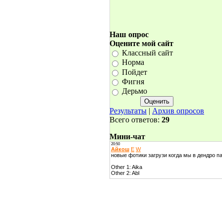
Наш опрос
Оцените мой сайт
Классный сайт
Норма
Пойдет
Фигня
Дерьмо
Результаты
|
Архив опросов
Всего ответов:
29
Мини-чат