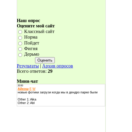
Наш опрос
Оцените мой сайт
Классный сайт
Норма
Пойдет
Фигня
Дерьмо
Результаты
|
Архив опросов
Всего ответов:
29
Мини-чат