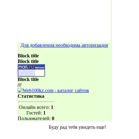
Для добавления необходима авторизация
Block title
Block title
Block title
///
Статистика
Онлайн всего:
1
Гостей:
1
Пользователей:
0
Буду рад тебя увидеть еще!