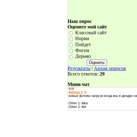
Наш опрос
Оцените мой сайт
Классный сайт
Норма
Пойдет
Фигня
Дерьмо
Результаты
|
Архив опросов
Всего ответов:
29
Мини-чат