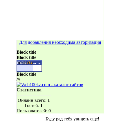
Для добавления необходима авторизация
Block title
Block title
Block title
///
Статистика
Онлайн всего:
1
Гостей:
1
Пользователей:
0
Буду рад тебя увидеть еще!