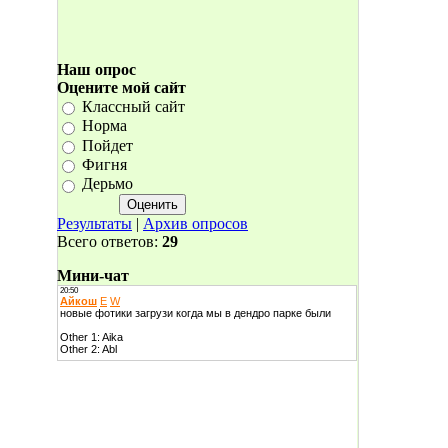
Наш опрос
Оцените мой сайт
Классный сайт
Норма
Пойдет
Фигня
Дерьмо
Результаты
|
Архив опросов
Всего ответов:
29
Мини-чат