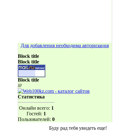
Для добавления необходима авторизация
Block title
Block title
Block title
///
Статистика
Онлайн всего:
1
Гостей:
1
Пользователей:
0
Буду рад тебя увидеть еще!