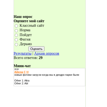
Наш опрос
Оцените мой сайт
Классный сайт
Норма
Пойдет
Фигня
Дерьмо
Результаты
|
Архив опросов
Всего ответов:
29
Мини-чат