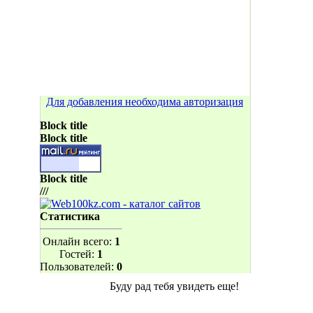
Для добавления необходима авторизация
Block title
Block title
Block title
///
Статистика
Онлайн всего:
1
Гостей:
1
Пользователей:
0
Буду рад тебя увидеть еще!