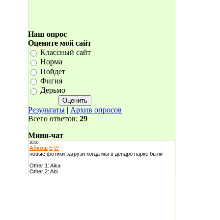
Наш опрос
Оцените мой сайт
Классный сайт
Норма
Пойдет
Фигня
Дерьмо
Результаты
|
Архив опросов
Всего ответов:
29
Мини-чат