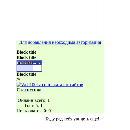
Для добавления необходима авторизация
Block title
Block title
Block title
///
Статистика
Онлайн всего:
1
Гостей:
1
Пользователей:
0
Буду рад тебя увидеть еще!