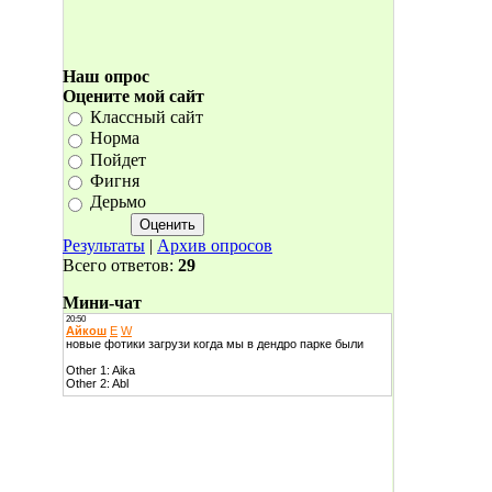
Наш опрос
Оцените мой сайт
Классный сайт
Норма
Пойдет
Фигня
Дерьмо
Результаты
|
Архив опросов
Всего ответов:
29
Мини-чат