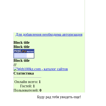
Для добавления необходима авторизация
Block title
Block title
Block title
///
Статистика
Онлайн всего:
1
Гостей:
1
Пользователей:
0
Буду рад тебя увидеть еще!