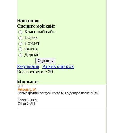
Наш опрос
Оцените мой сайт
Классный сайт
Норма
Пойдет
Фигня
Дерьмо
Результаты
|
Архив опросов
Всего ответов:
29
Мини-чат