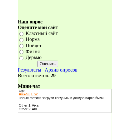
Наш опрос
Оцените мой сайт
Классный сайт
Норма
Пойдет
Фигня
Дерьмо
Результаты
|
Архив опросов
Всего ответов:
29
Мини-чат