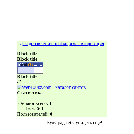
Для добавления необходима авторизация
Block title
Block title
Block title
///
Статистика
Онлайн всего:
1
Гостей:
1
Пользователей:
0
Буду рад тебя увидеть еще!