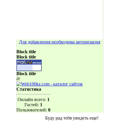
Для добавления необходима авторизация
Block title
Block title
Block title
///
Статистика
Онлайн всего:
1
Гостей:
1
Пользователей:
0
Буду рад тебя увидеть еще!