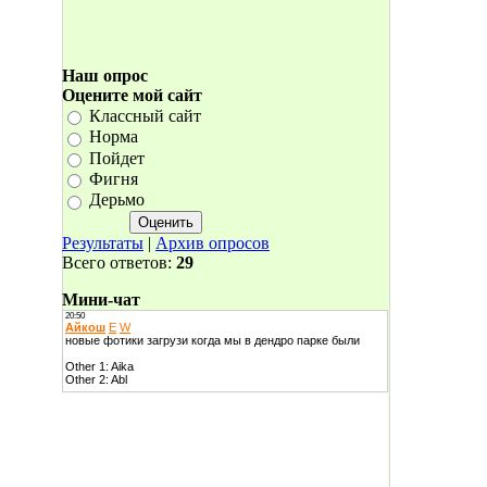
Наш опрос
Оцените мой сайт
Классный сайт
Норма
Пойдет
Фигня
Дерьмо
Результаты
|
Архив опросов
Всего ответов:
29
Мини-чат