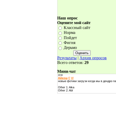
Наш опрос
Оцените мой сайт
Классный сайт
Норма
Пойдет
Фигня
Дерьмо
Результаты
|
Архив опросов
Всего ответов:
29
Мини-чат