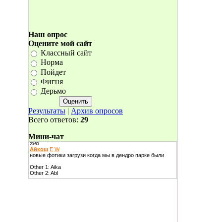
Наш опрос
Оцените мой сайт
Классный сайт
Норма
Пойдет
Фигня
Дерьмо
Результаты
|
Архив опросов
Всего ответов:
29
Мини-чат