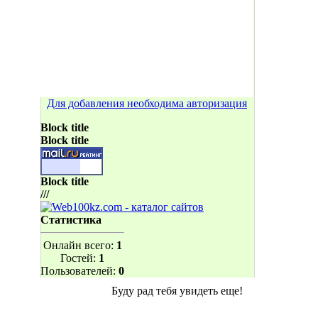
Для добавления необходима авторизация
Block title
Block title
Block title
///
Статистика
Онлайн всего:
1
Гостей:
1
Пользователей:
0
Буду рад тебя увидеть еще!