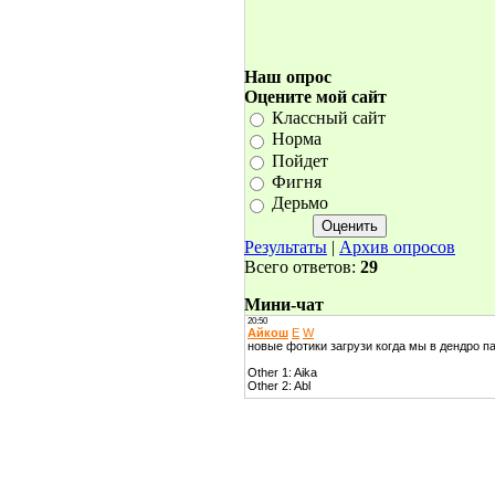
Наш опрос
Оцените мой сайт
Классный сайт
Норма
Пойдет
Фигня
Дерьмо
Результаты
|
Архив опросов
Всего ответов:
29
Мини-чат