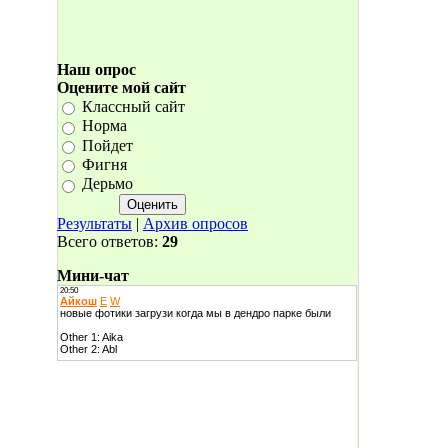
Наш опрос
Оцените мой сайт
Классный сайт
Норма
Пойдет
Фигня
Дерьмо
Результаты
|
Архив опросов
Всего ответов:
29
Мини-чат