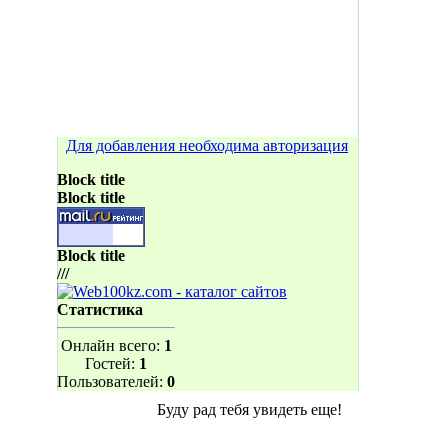
Для добавления необходима авторизация
Block title
Block title
Block title
///
Статистика
Онлайн всего:
1
Гостей:
1
Пользователей:
0
Буду рад тебя увидеть еще!