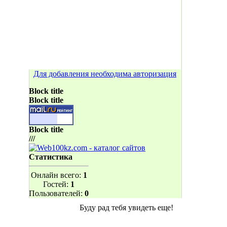
Для добавления необходима авторизация
Block title
Block title
Block title
///
Статистика
Онлайн всего:
1
Гостей:
1
Пользователей:
0
Буду рад тебя увидеть еще!