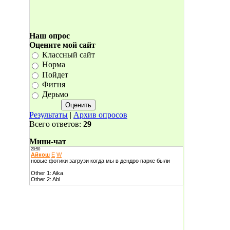
Наш опрос
Оцените мой сайт
Классный сайт
Норма
Пойдет
Фигня
Дерьмо
Результаты
|
Архив опросов
Всего ответов:
29
Мини-чат