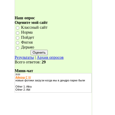
Наш опрос
Оцените мой сайт
Классный сайт
Норма
Пойдет
Фигня
Дерьмо
Результаты
|
Архив опросов
Всего ответов:
29
Мини-чат