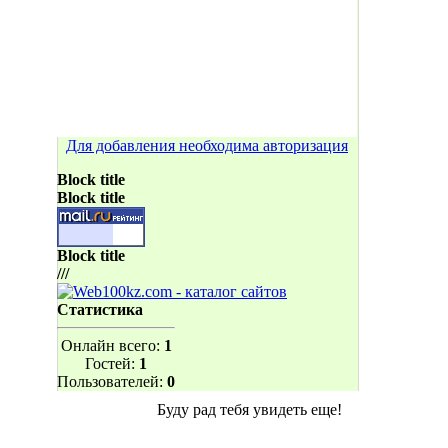
Для добавления необходима авторизация
Block title
Block title
Block title
///
Статистика
Онлайн всего:
1
Гостей:
1
Пользователей:
0
Буду рад тебя увидеть еще!