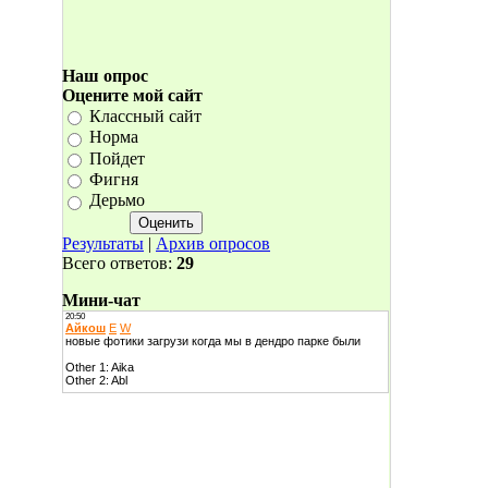
Наш опрос
Оцените мой сайт
Классный сайт
Норма
Пойдет
Фигня
Дерьмо
Результаты
|
Архив опросов
Всего ответов:
29
Мини-чат