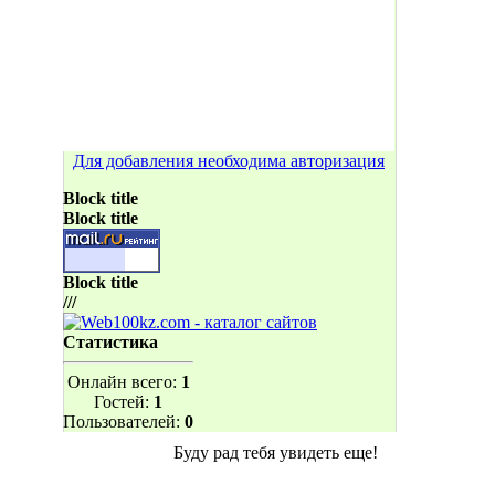
Для добавления необходима авторизация
Block title
Block title
Block title
///
Статистика
Онлайн всего:
1
Гостей:
1
Пользователей:
0
Буду рад тебя увидеть еще!