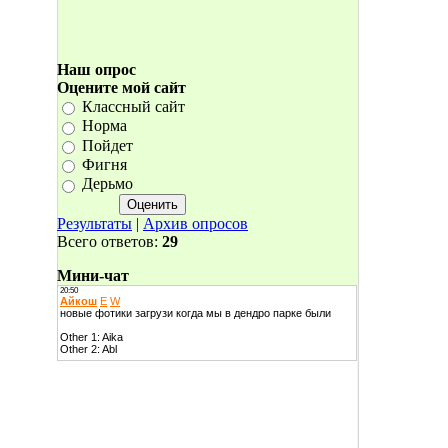
Наш опрос
Оцените мой сайт
Классный сайт
Норма
Пойдет
Фигня
Дерьмо
Результаты
|
Архив опросов
Всего ответов:
29
Мини-чат