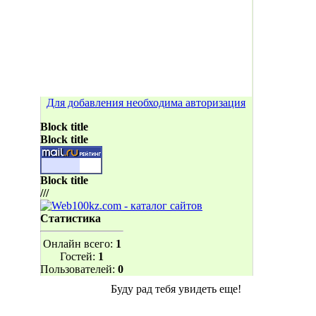
Для добавления необходима авторизация
Block title
Block title
Block title
///
Статистика
Онлайн всего:
1
Гостей:
1
Пользователей:
0
Буду рад тебя увидеть еще!