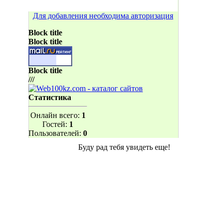
Для добавления необходима авторизация
Block title
Block title
Block title
///
Статистика
Онлайн всего:
1
Гостей:
1
Пользователей:
0
Буду рад тебя увидеть еще!